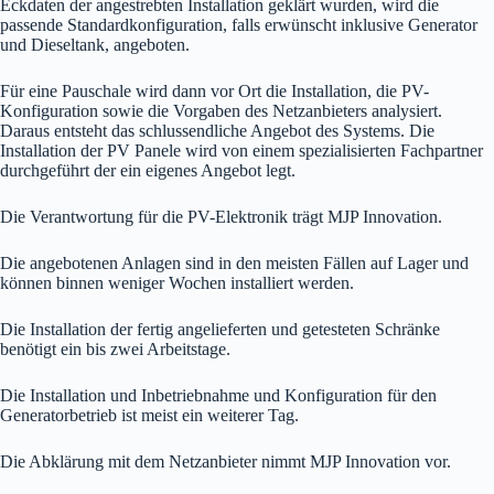
Eckdaten der angestrebten Installation geklärt wurden, wird die
passende Standardkonfiguration, falls erwünscht inklusive Generator
und Dieseltank, angeboten.
Für eine Pauschale wird dann vor Ort die Installation, die PV-
Konfiguration sowie die Vorgaben des Netzanbieters analysiert.
Daraus entsteht das schlussendliche Angebot des Systems. Die
Installation der PV Panele wird von einem spezialisierten Fachpartner
durchgeführt der ein eigenes Angebot legt.
Die Verantwortung für die PV-Elektronik trägt MJP Innovation.
Die angebotenen Anlagen sind in den meisten Fällen auf Lager und
können binnen weniger Wochen installiert werden.
Die Installation der fertig angelieferten und getesteten Schränke
benötigt ein bis zwei Arbeitstage.
Die Installation und Inbetriebnahme und Konfiguration für den
Generatorbetrieb ist meist ein weiterer Tag.
Die Abklärung mit dem Netzanbieter nimmt MJP Innovation vor.