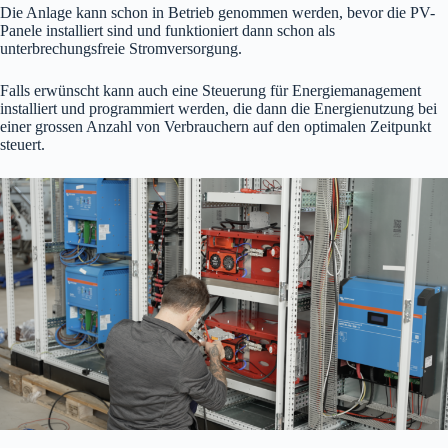
Die Anlage kann schon in Betrieb genommen werden, bevor die PV-
Panele installiert sind und funktioniert dann schon als
unterbrechungsfreie Stromversorgung.
Falls erwünscht kann auch eine Steuerung für Energiemanagement
installiert und programmiert werden, die dann die Energienutzung bei
einer grossen Anzahl von Verbrauchern auf den optimalen Zeitpunkt
steuert.