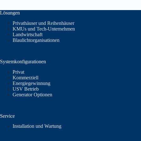
Lösungen
Privathäuser und Reihenhäuser
KMUs und Tech-Unternehmen
Landwirtschaft
Blaulichtorganisationen
Systemkonfigurationen
Privat
Kommerziell
Energiegewinnung
USV Betrieb
Generator Optionen
Service
Installation und Wartung