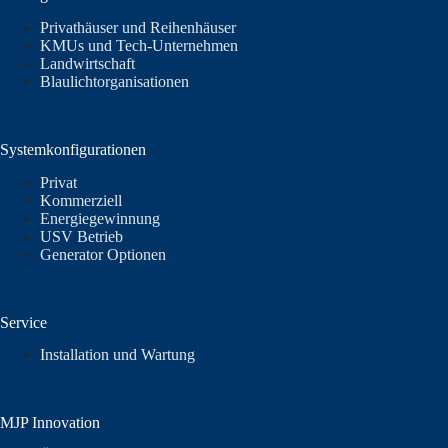
Privathäuser und Reihenhäuser
KMUs und Tech-Unternehmen
Landwirtschaft
Blaulichtorganisationen
Systemkonfigurationen
Privat
Kommerziell
Energiegewinnung
USV Betrieb
Generator Optionen
Service
Installation und Wartung
MJP Innovation